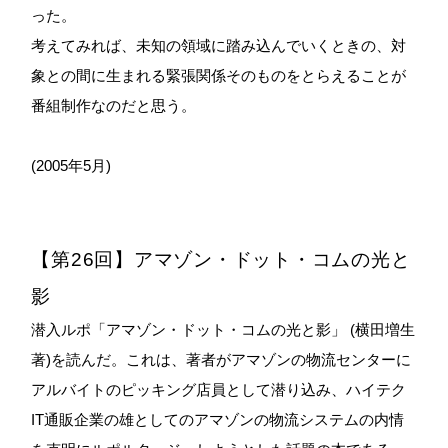
った。
考えてみれば、未知の領域に踏み込んでいくときの、対
象との間に生まれる緊張関係そのものをとらえることが
番組制作なのだと思う。
(2005年5月)
【第26回】アマゾン・ドット・コムの光と
影
潜入ルポ「アマゾン・ドット・コムの光と影」 (横田増生
著)を読んだ。これは、著者がアマゾンの物流センターに
アルバイトのピッキング店員として潜り込み、ハイテク
IT通販企業の雄としてのアマゾンの物流システムの内情