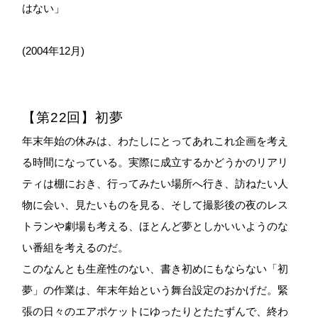
はない」
(2004年12月)
【第22回】初夢
年末年始の休みは、わたしにとってあれこれ企画を考え
る時間になっている。実際に成立するかどうかのリアリ
ティは棚におき、行ってみたい場所へ行き、訪ねたい人
物に会い、見たいものを見る、そして撮影後の夜のレス
トランや劇場も考える、ほとんど夢としかいいようのな
い番組を考えるのだ。
このなんとも生産性のない、書き初めにもならない「初
夢」の作業は、年末年始という舞台設定のおかげだ。緊
張の日々のエアポケットにゆったりとたたずんで、終わ