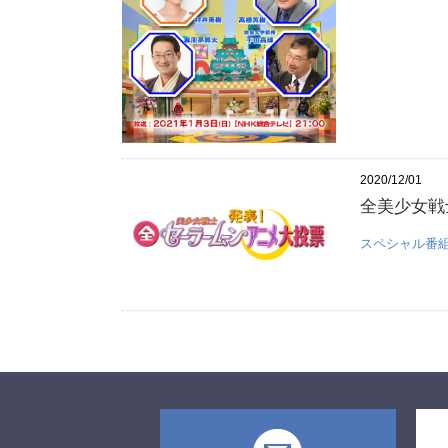
2020/12/01
全美少女戦
スペシャル番