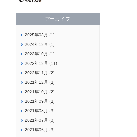
アーカイブ
2025年03月 (1)
2024年12月 (1)
2023年10月 (1)
2022年12月 (11)
2022年11月 (2)
2021年12月 (2)
2021年10月 (2)
2021年09月 (2)
2021年08月 (3)
2021年07月 (3)
2021年06月 (3)