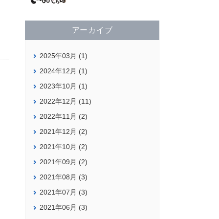
アーカイブ
2025年03月 (1)
2024年12月 (1)
2023年10月 (1)
2022年12月 (11)
2022年11月 (2)
2021年12月 (2)
2021年10月 (2)
2021年09月 (2)
2021年08月 (3)
2021年07月 (3)
2021年06月 (3)