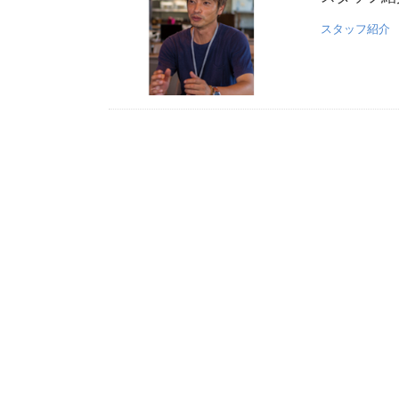
スタッフ紹介