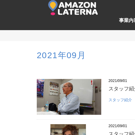
事業内
2021年09月
2021/09/01
スタッフ紹
スタッフ紹介
2021/09/01
スタッフ紹