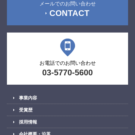
メールでのお問い合わせ
CONTACT
お電話でのお問い合わせ
03-5770-5600
事業内容
受賞歴
採用情報
会社概要・沿革