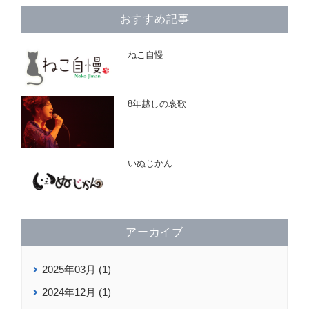
おすすめ記事
ねこ自慢
8年越しの哀歌
いぬじかん
アーカイブ
2025年03月 (1)
2024年12月 (1)