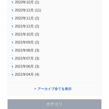
2023年10月 (1)
2022年12月 (11)
2022年11月 (2)
2021年12月 (2)
2021年10月 (2)
2021年09月 (2)
2021年08月 (3)
2021年07月 (3)
2021年06月 (3)
2021年04月 (4)
アーカイブ全てを表示
カテゴリ