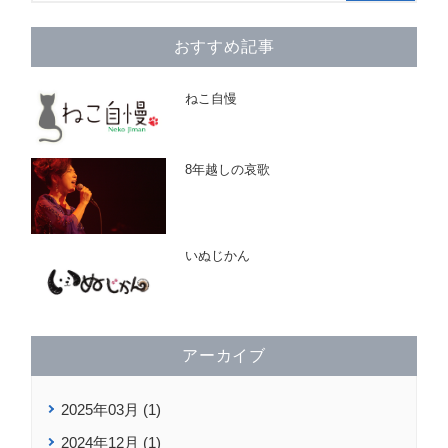
おすすめ記事
ねこ自慢
8年越しの哀歌
いぬじかん
アーカイブ
2025年03月 (1)
2024年12月 (1)