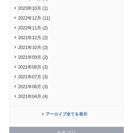
2023年10月 (1)
2022年12月 (11)
2022年11月 (2)
2021年12月 (2)
2021年10月 (2)
2021年09月 (2)
2021年08月 (3)
2021年07月 (3)
2021年06月 (3)
2021年04月 (4)
アーカイブ全てを表示
カテゴリ