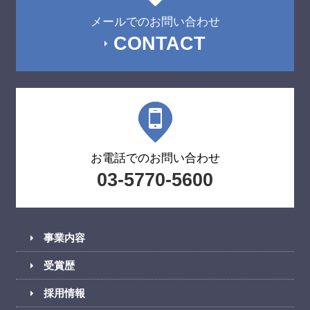
メールでのお問い合わせ
CONTACT
お電話でのお問い合わせ
03-5770-5600
事業内容
受賞歴
採用情報