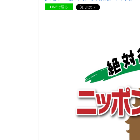
LINEで送る