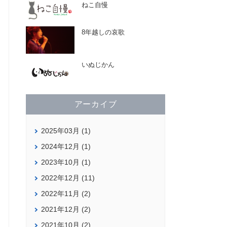
ねこ自慢
8年越しの哀歌
いぬじかん
アーカイブ
2025年03月 (1)
2024年12月 (1)
2023年10月 (1)
2022年12月 (11)
2022年11月 (2)
2021年12月 (2)
2021年10月 (2)