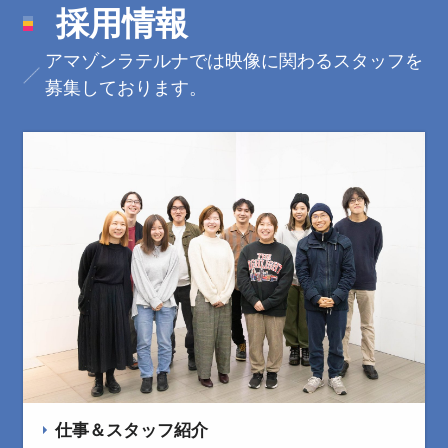
採用情報
アマゾンラテルナでは映像に関わるスタッフを
募集しております。
仕事＆スタッフ紹介