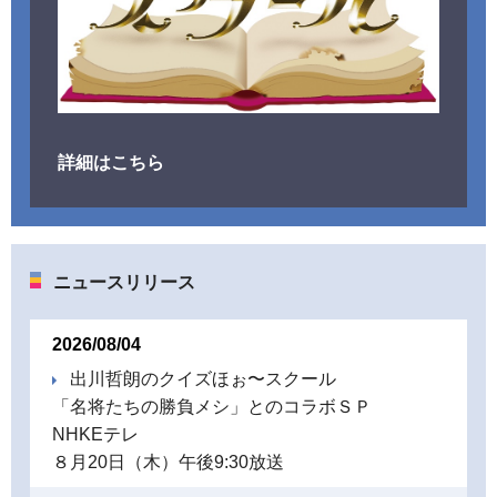
詳細はこちら
ニュースリリース
2026/08/04
出川哲朗のクイズほぉ〜スクール
「名将たちの勝負メシ」とのコラボＳＰ
NHKEテレ
８月20日（木）午後9:30放送