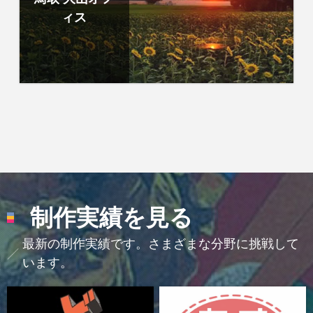
ィス
制作実績を見る
最新の制作実績です。さまざまな分野に挑戦して
います。