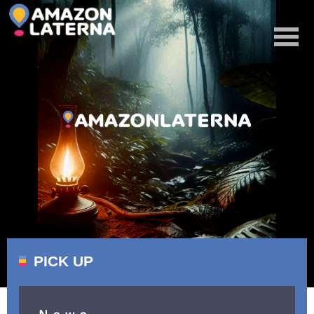
PICK UP