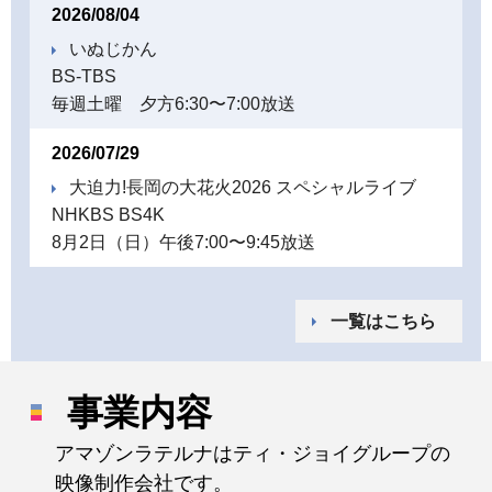
2026/08/04
いぬじかん
BS-TBS
毎週土曜 夕方6:30〜7:00放送
2026/07/29
大迫力!長岡の大花火2026 スペシャルライブ
NHKBS BS4K
8月2日（日）午後7:00〜9:45放送
一覧はこちら
事業内容
アマゾンラテルナはティ・ジョイグループの
映像制作会社です。