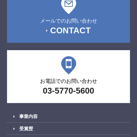
メールでのお問い合わせ
CONTACT
お電話でのお問い合わせ
03-5770-5600
事業内容
受賞歴