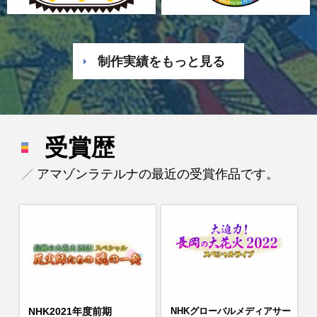
制作実績をもっと見る
受賞歴
アマゾンラテルナの最近の受賞作品です。
NHK2021年度前期
NHKグローバルメディアサー